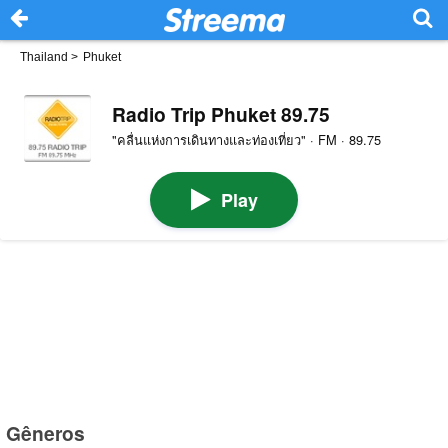
Thailand
>
Phuket
Radio Trip Phuket 89.75
"คลื่นแห่งการเดินทางและท่องเที่ยว" · FM · 89.75
Play
Gêneros