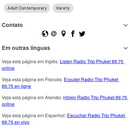
Adult Contemporary
Variety
Contato
Em outras línguas
Veja esta página em Inglês: 
Listen Radio Trip Phuket 89.75 
online
Veja esta página em Francês: 
Ecouter Radio Trip Phuket 
89.75 en ligne
Veja esta página em Alemão: 
Hören Radio Trip Phuket 89.75 
online
Veja esta página em Espanhol: 
Escuchar Radio Trip Phuket 
89.75 en vivo