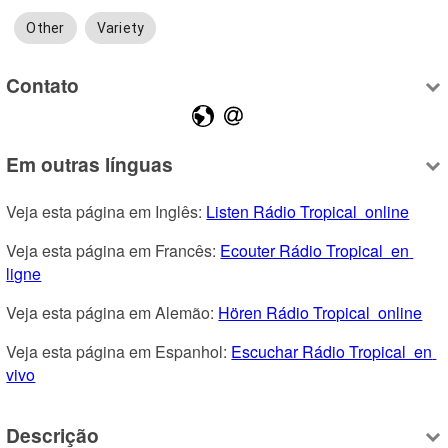
Other
Variety
Contato
Em outras línguas
Veja esta página em Inglês: 
Listen Rádio Tropical  online
Veja esta página em Francês: 
Ecouter Rádio Tropical  en 
ligne
Veja esta página em Alemão: 
Hören Rádio Tropical  online
Veja esta página em Espanhol: 
Escuchar Rádio Tropical  en 
vivo
Descrição