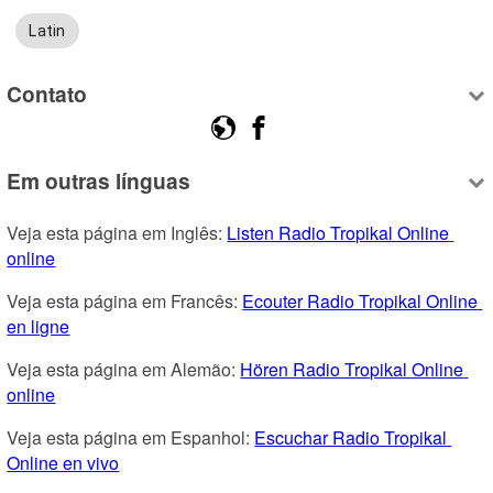
Latin
Contato
Em outras línguas
Veja esta página em Inglês: 
Listen Radio Tropikal Online 
online
Veja esta página em Francês: 
Ecouter Radio Tropikal Online 
en ligne
Veja esta página em Alemão: 
Hören Radio Tropikal Online 
online
Veja esta página em Espanhol: 
Escuchar Radio Tropikal 
Online en vivo