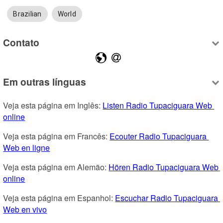
Brazilian
World
Contato
Em outras línguas
Veja esta página em Inglês: 
Listen Radio Tupaciguara Web 
online
Veja esta página em Francês: 
Ecouter Radio Tupaciguara 
Web en ligne
Veja esta página em Alemão: 
Hören Radio Tupaciguara Web 
online
Veja esta página em Espanhol: 
Escuchar Radio Tupaciguara 
Web en vivo