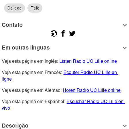
College
Talk
Contato
Em outras línguas
Veja esta página em Inglês: 
Listen Radio UC Lille online
Veja esta página em Francês: 
Ecouter Radio UC Lille en 
ligne
Veja esta página em Alemão: 
Hören Radio UC Lille online
Veja esta página em Espanhol: 
Escuchar Radio UC Lille en 
vivo
Descrição