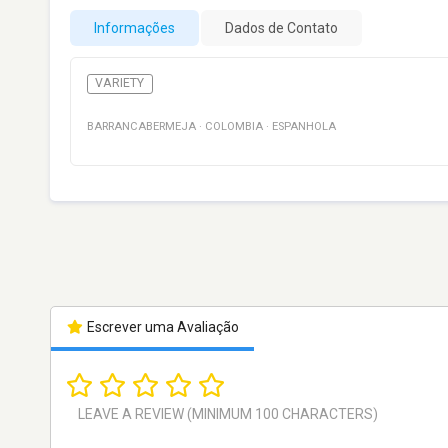
Informações
Dados de Contato
VARIETY
BARRANCABERMEJA
·
COLOMBIA
·
ESPANHOLA
Escrever uma Avaliação