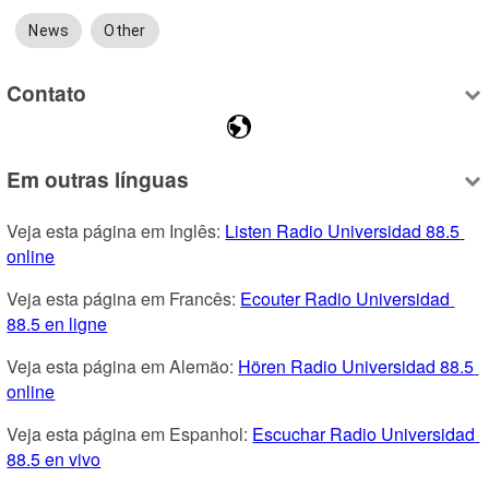
News
Other
Contato
Em outras línguas
Veja esta página em Inglês: 
Listen Radio Universidad 88.5 
online
Veja esta página em Francês: 
Ecouter Radio Universidad 
88.5 en ligne
Veja esta página em Alemão: 
Hören Radio Universidad 88.5 
online
Veja esta página em Espanhol: 
Escuchar Radio Universidad 
88.5 en vivo