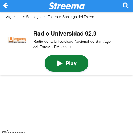
Argentina
>
Santiago del Estero
>
Santiago del Estero
Radio Universidad 92.9
Radio de la Universidad Nacional de Santiago
del Estero · FM · 92.9
Play
Gêneros