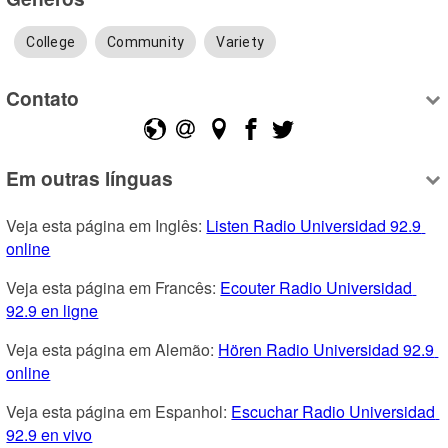
College
Community
Variety
Contato
Em outras línguas
Veja esta página em Inglês: 
Listen Radio Universidad 92.9 
online
Veja esta página em Francês: 
Ecouter Radio Universidad 
92.9 en ligne
Veja esta página em Alemão: 
Hören Radio Universidad 92.9 
online
Veja esta página em Espanhol: 
Escuchar Radio Universidad 
92.9 en vivo