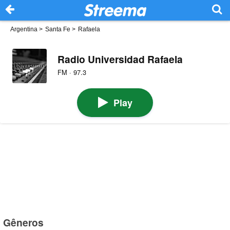
Argentina
>
Santa Fe
>
Rafaela
Radio Universidad Rafaela
FM · 97.3
Play
Gêneros