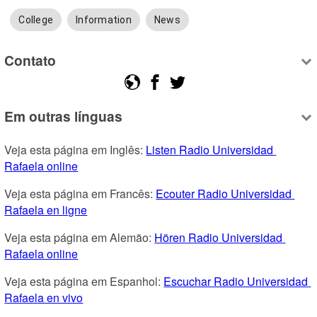
College
Information
News
Contato
Em outras línguas
Veja esta página em Inglês: 
Listen Radio Universidad 
Rafaela online
Veja esta página em Francês: 
Ecouter Radio Universidad 
Rafaela en ligne
Veja esta página em Alemão: 
Hören Radio Universidad 
Rafaela online
Veja esta página em Espanhol: 
Escuchar Radio Universidad 
Rafaela en vivo