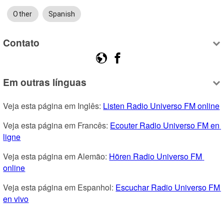
Other
Spanish
Contato
Em outras línguas
Veja esta página em Inglês: 
Listen Radio Universo FM online
Veja esta página em Francês: 
Ecouter Radio Universo FM en 
ligne
Veja esta página em Alemão: 
Hören Radio Universo FM 
online
Veja esta página em Espanhol: 
Escuchar Radio Universo FM 
en vivo