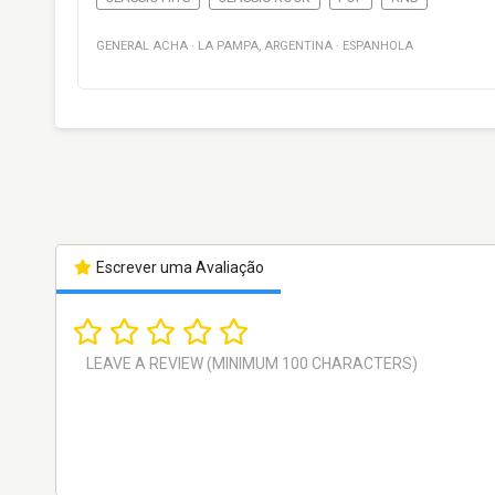
GENERAL ACHA
·
LA PAMPA
,
ARGENTINA
·
ESPANHOLA
Escrever uma Avaliação