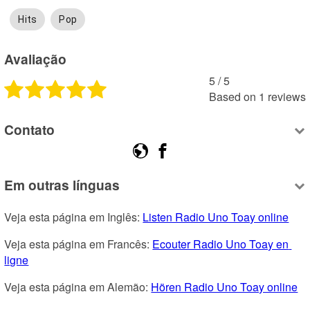
Hits
Pop
Avaliação
5
 /
5
Based on
1
reviews
Contato
Em outras línguas
Veja esta página em Inglês: 
Listen Radio Uno Toay online
Veja esta página em Francês: 
Ecouter Radio Uno Toay en 
ligne
Veja esta página em Alemão: 
Hören Radio Uno Toay online