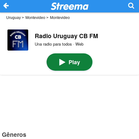
Uruguay
>
Montevideo
>
Montevideo
Radio Uruguay CB FM
Una radio para todos · Web
Play
Gêneros