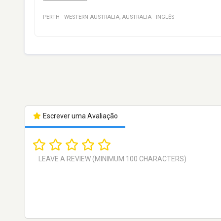
PERTH
·
WESTERN AUSTRALIA
,
AUSTRALIA
·
INGLÊS
Escrever uma Avaliação