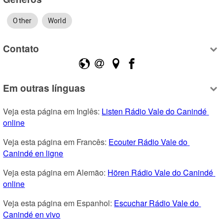
Other
World
Contato
Em outras línguas
Veja esta página em Inglês: 
Listen Rádio Vale do Canindé 
online
Veja esta página em Francês: 
Ecouter Rádio Vale do 
Canindé en ligne
Veja esta página em Alemão: 
Hören Rádio Vale do Canindé 
online
Veja esta página em Espanhol: 
Escuchar Rádio Vale do 
Canindé en vivo