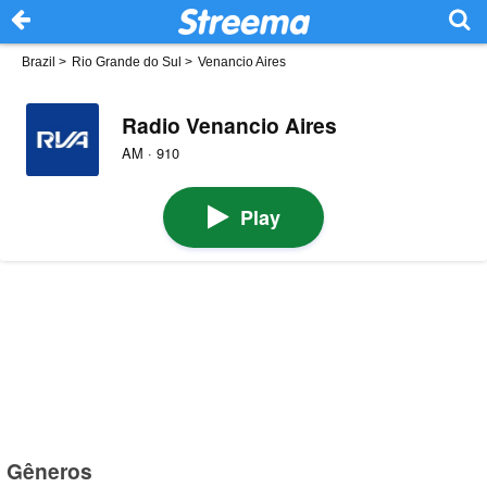
Brazil
>
Rio Grande do Sul
>
Venancio Aires
Radio Venancio Aires
AM · 910
Play
Gêneros