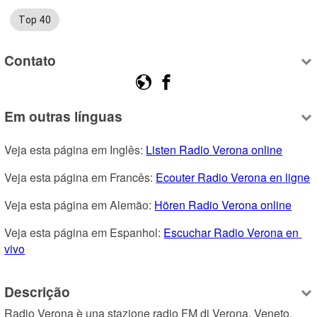
Top 40
Contato
Em outras línguas
Veja esta página em Inglês: 
Listen Radio Verona online
Veja esta página em Francês: 
Ecouter Radio Verona en ligne
Veja esta página em Alemão: 
Hören Radio Verona online
Veja esta página em Espanhol: 
Escuchar Radio Verona en 
vivo
Descrição
Radio Verona è una stazione radio FM di Verona, Veneto, 