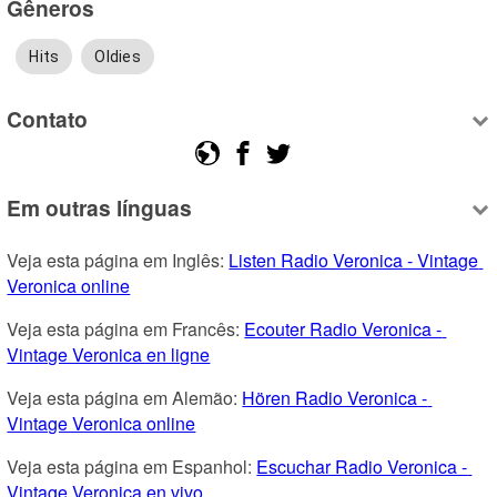
Gêneros
Hits
Oldies
Contato
Em outras línguas
Veja esta página em Inglês: 
Listen Radio Veronica - Vintage 
Veronica online
Veja esta página em Francês: 
Ecouter Radio Veronica - 
Vintage Veronica en ligne
Veja esta página em Alemão: 
Hören Radio Veronica - 
Vintage Veronica online
Veja esta página em Espanhol: 
Escuchar Radio Veronica - 
Vintage Veronica en vivo