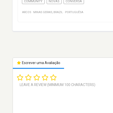
COMMUNITY
NOVAS
CONVERSA
ARCOS
·
MINAS GERAIS
,
BRAZIL
·
PORTUGUÊSA
Escrever uma Avaliação