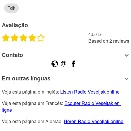
Folk
Avaliação
4.5
 /
5
Based on
2
reviews
Contato
Em outras línguas
Veja esta página em Inglês: 
Listen Radio Veseljak online
Veja esta página em Francês: 
Ecouter Radio Veseljak en 
ligne
Veja esta página em Alemão: 
Hören Radio Veseljak online