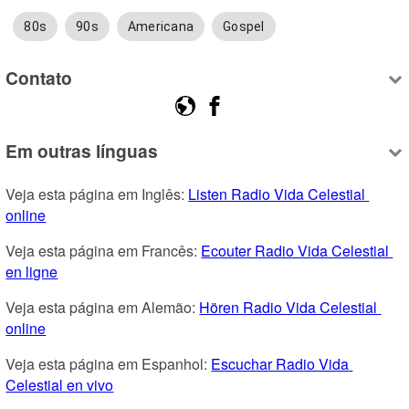
80s
90s
Americana
Gospel
Contato
Em outras línguas
Veja esta página em Inglês: 
Listen Radio Vida Celestial 
online
Veja esta página em Francês: 
Ecouter Radio Vida Celestial 
en ligne
Veja esta página em Alemão: 
Hören Radio Vida Celestial 
online
Veja esta página em Espanhol: 
Escuchar Radio Vida 
Celestial en vivo