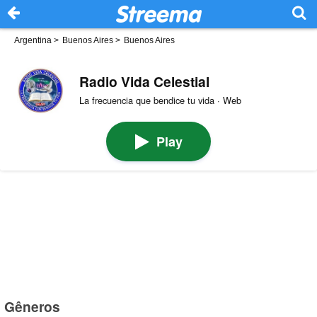
Argentina
>
Buenos Aires
>
Buenos Aires
Radio Vida Celestial
La frecuencia que bendice tu vida · Web
Play
Gêneros