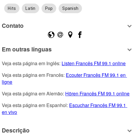
Hits
Latin
Pop
Spanish
Contato
Em outras línguas
Veja esta página em Inglês: 
Listen Francês FM 99.1 online
Veja esta página em Francês: 
Ecouter Francês FM 99.1 en 
ligne
Veja esta página em Alemão: 
Hören Francês FM 99.1 online
Veja esta página em Espanhol: 
Escuchar Francês FM 99.1 
en vivo
Descrição