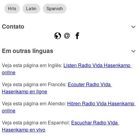
Hits
Latin
Spanish
Contato
Em outras línguas
Veja esta página em Inglês: 
Listen Radio Vida Hasenkamp 
online
Veja esta página em Francês: 
Ecouter Radio Vida 
Hasenkamp en ligne
Veja esta página em Alemão: 
Hören Radio Vida Hasenkamp 
online
Veja esta página em Espanhol: 
Escuchar Radio Vida 
Hasenkamp en vivo