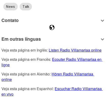
News
Talk
Contato
Em outras línguas
Veja esta página em Inglês: 
Listen Radio Villamariaa online
Veja esta página em Francês: 
Ecouter Radio Villamariaa en 
ligne
Veja esta página em Alemão: 
Hören Radio Villamariaa 
online
Veja esta página em Espanhol: 
Escuchar Radio Villamariaa 
en vivo