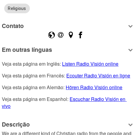
Religious
Contato
Em outras línguas
Veja esta página em Inglês: 
Listen Radio Visión online
Veja esta página em Francês: 
Ecouter Radio Visión en ligne
Veja esta página em Alemão: 
Hören Radio Visión online
Veja esta página em Espanhol: 
Escuchar Radio Visión en 
vivo
Descrição
We are a different kind of Christian radio from the people and 