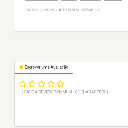
TUCSON
·
ARIZONA
,
UNITED STATES
·
ESPANHOLA
Escrever uma Avaliação