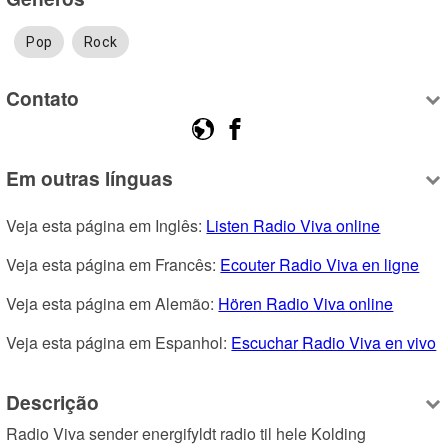
Pop
Rock
Contato
Em outras línguas
Veja esta página em Inglês: 
Listen Radio Viva online
Veja esta página em Francês: 
Ecouter Radio Viva en ligne
Veja esta página em Alemão: 
Hören Radio Viva online
Veja esta página em Espanhol: 
Escuchar Radio Viva en vivo
Descrição
Radio Viva sender energifyldt radio til hele Kolding 