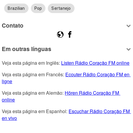
Brazilian
Pop
Sertanejo
Contato
Em outras línguas
Veja esta página em Inglês: 
Listen Rádio Coração FM online
Veja esta página em Francês: 
Ecouter Rádio Coração FM en 
ligne
Veja esta página em Alemão: 
Hören Rádio Coração FM 
online
Veja esta página em Espanhol: 
Escuchar Rádio Coração FM 
en vivo