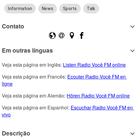
Information
News
Sports
Talk
Contato
Em outras línguas
Veja esta página em Inglês: 
Listen Radio Você FM online
Veja esta página em Francês: 
Ecouter Radio Você FM en 
ligne
Veja esta página em Alemão: 
Hören Radio Você FM online
Veja esta página em Espanhol: 
Escuchar Radio Você FM en 
vivo
Descrição