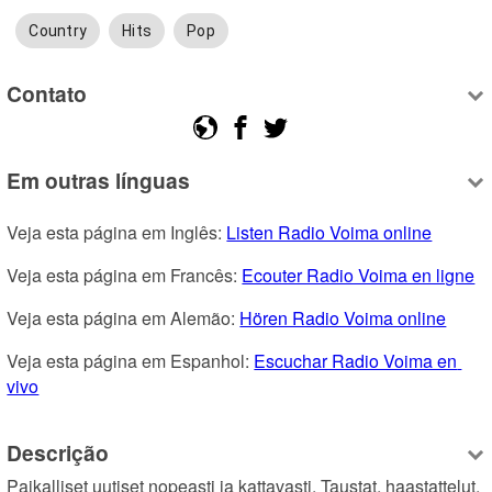
Country
Hits
Pop
Contato
Em outras línguas
Veja esta página em Inglês: 
Listen Radio Voima online
Veja esta página em Francês: 
Ecouter Radio Voima en ligne
Veja esta página em Alemão: 
Hören Radio Voima online
Veja esta página em Espanhol: 
Escuchar Radio Voima en 
vivo
Descrição
Paikalliset uutiset nopeasti ja kattavasti. Taustat, haastattelut, 