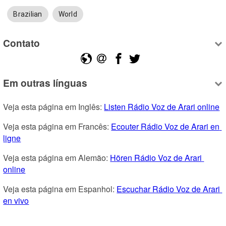
Brazilian
World
Contato
Em outras línguas
Veja esta página em Inglês: 
Listen Rádio Voz de Arari online
Veja esta página em Francês: 
Ecouter Rádio Voz de Arari en 
ligne
Veja esta página em Alemão: 
Hören Rádio Voz de Arari 
online
Veja esta página em Espanhol: 
Escuchar Rádio Voz de Arari 
en vivo