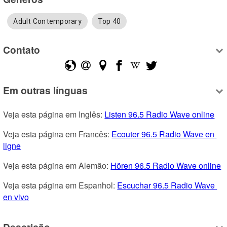
Adult Contemporary
Top 40
Contato
Em outras línguas
Veja esta página em Inglês: 
Listen 96.5 Radio Wave online
Veja esta página em Francês: 
Ecouter 96.5 Radio Wave en 
ligne
Veja esta página em Alemão: 
Hören 96.5 Radio Wave online
Veja esta página em Espanhol: 
Escuchar 96.5 Radio Wave 
en vivo