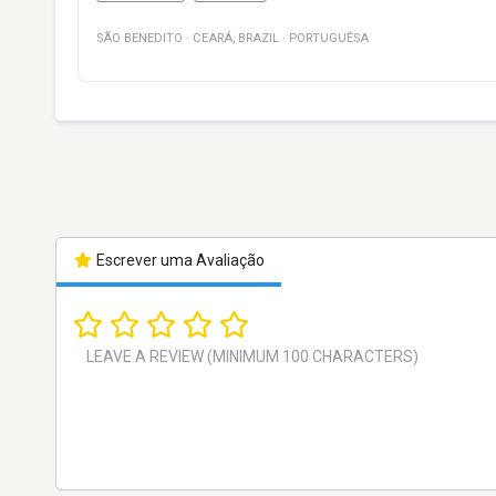
SÃO BENEDITO
·
CEARÁ
,
BRAZIL
·
PORTUGUÊSA
Escrever uma Avaliação