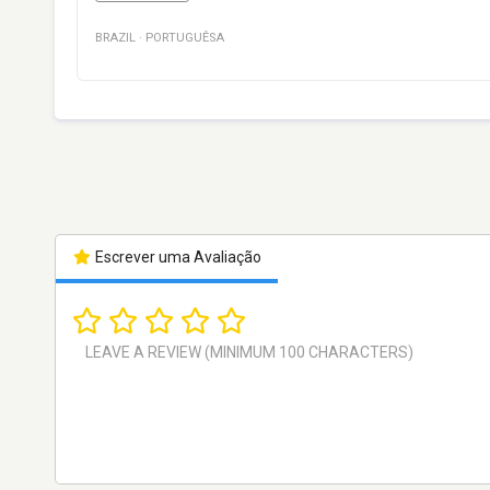
BRAZIL
·
PORTUGUÊSA
Escrever uma Avaliação