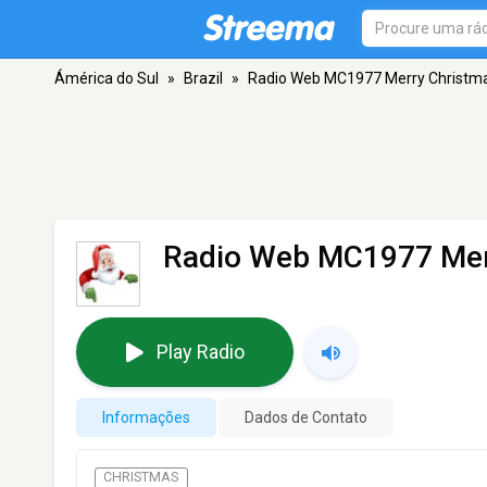
Ámérica do Sul
»
Brazil
»
Radio Web MC1977 Merry Christm
Radio Web MC1977 Mer
Play Radio
Informações
Dados de Contato
CHRISTMAS