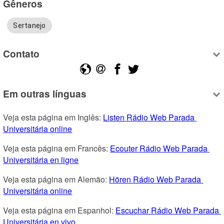
Gêneros
Sertanejo
Contato
Em outras línguas
Veja esta página em Inglês: 
Listen Rádio Web Parada 
Universitária online
Veja esta página em Francês: 
Ecouter Rádio Web Parada 
Universitária en ligne
Veja esta página em Alemão: 
Hören Rádio Web Parada 
Universitária online
Veja esta página em Espanhol: 
Escuchar Rádio Web Parada 
Universitária en vivo