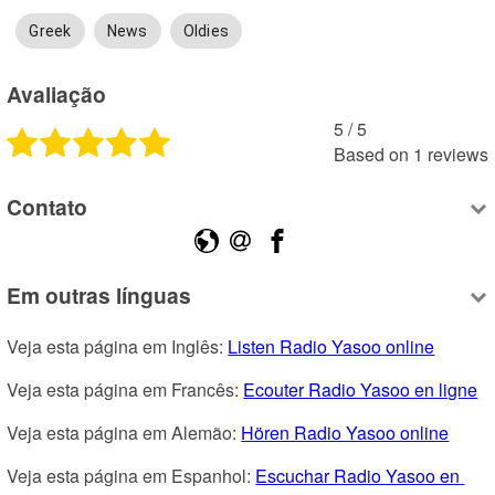
Greek
News
Oldies
Avaliação
5
 /
5
Based on
1
reviews
Contato
Em outras línguas
Veja esta página em Inglês: 
Listen Radio Yasoo online
Veja esta página em Francês: 
Ecouter Radio Yasoo en ligne
Veja esta página em Alemão: 
Hören Radio Yasoo online
Veja esta página em Espanhol: 
Escuchar Radio Yasoo en 