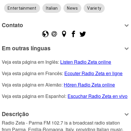
Entertainment
Italian
News
Variety
Contato
Em outras línguas
Veja esta página em Inglês: 
Listen Radio Zeta online
Veja esta página em Francês: 
Ecouter Radio Zeta en ligne
Veja esta página em Alemão: 
Hören Radio Zeta online
Veja esta página em Espanhol: 
Escuchar Radio Zeta en vivo
Descrição
Radio Zeta - Parma FM 102.7 is a broadcast radio station 
from Parma, Emilia-Romagna, Italy, providing Italian music, 