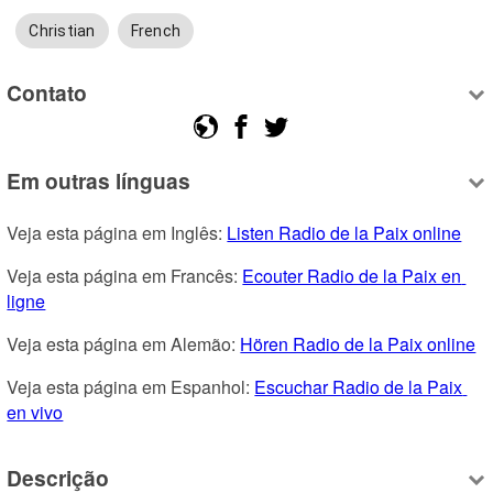
Christian
French
Contato
Em outras línguas
Veja esta página em Inglês: 
Listen Radio de la Paix online
Veja esta página em Francês: 
Ecouter Radio de la Paix en 
ligne
Veja esta página em Alemão: 
Hören Radio de la Paix online
Veja esta página em Espanhol: 
Escuchar Radio de la Paix 
en vivo
Descrição