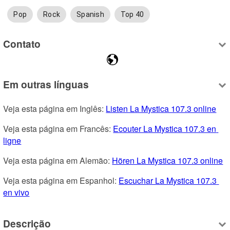
Pop
Rock
Spanish
Top 40
Contato
Em outras línguas
Veja esta página em Inglês: 
Listen La Mystica 107.3 online
Veja esta página em Francês: 
Ecouter La Mystica 107.3 en 
ligne
Veja esta página em Alemão: 
Hören La Mystica 107.3 online
Veja esta página em Espanhol: 
Escuchar La Mystica 107.3 
en vivo
Descrição