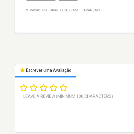
STRASBOURG
·
GRAND EST
,
FRANCE
·
FRANÇAISE
Escrever uma Avaliação