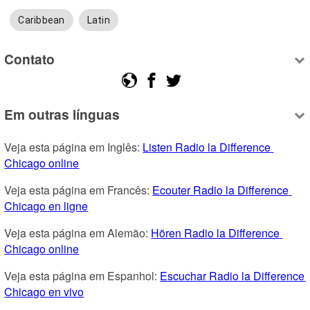
Caribbean
Latin
Contato
Em outras línguas
Veja esta página em Inglês: 
Listen Radio la Difference 
Chicago online
Veja esta página em Francês: 
Ecouter Radio la Difference 
Chicago en ligne
Veja esta página em Alemão: 
Hören Radio la Difference 
Chicago online
Veja esta página em Espanhol: 
Escuchar Radio la Difference 
Chicago en vivo