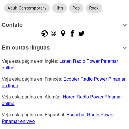
Adult Contemporary
Hits
Pop
Rock
Contato
Em outras línguas
Veja esta página em Inglês: 
Listen Radio Power Pinamar 
online
Veja esta página em Francês: 
Ecouter Radio Power Pinamar 
en ligne
Veja esta página em Alemão: 
Hören Radio Power Pinamar 
online
Veja esta página em Espanhol: 
Escuchar Radio Power 
Pinamar en vivo