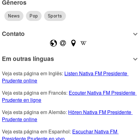
Gêneros
News
Pop
Sports
Contato
Em outras línguas
Veja esta página em Inglês: 
Listen Nativa FM Presidente 
Prudente online
Veja esta página em Francês: 
Ecouter Nativa FM Presidente 
Prudente en ligne
Veja esta página em Alemão: 
Hören Nativa FM Presidente 
Prudente online
Veja esta página em Espanhol: 
Escuchar Nativa FM 
Presidente Prudente en vivo