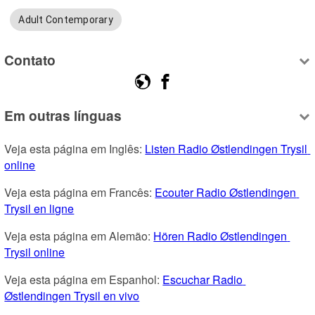
Adult Contemporary
Contato
Em outras línguas
Veja esta página em Inglês: 
Listen Radio Østlendingen Trysil 
online
Veja esta página em Francês: 
Ecouter Radio Østlendingen 
Trysil en ligne
Veja esta página em Alemão: 
Hören Radio Østlendingen 
Trysil online
Veja esta página em Espanhol: 
Escuchar Radio 
Østlendingen Trysil en vivo