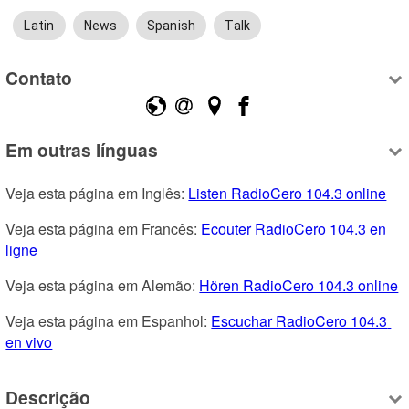
Latin
News
Spanish
Talk
Contato
Em outras línguas
Veja esta página em Inglês: 
Listen RadioCero 104.3 online
Veja esta página em Francês: 
Ecouter RadioCero 104.3 en 
ligne
Veja esta página em Alemão: 
Hören RadioCero 104.3 online
Veja esta página em Espanhol: 
Escuchar RadioCero 104.3 
en vivo
Descrição