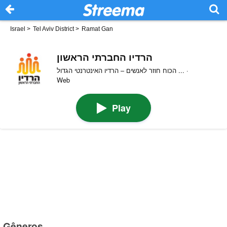
Israel
>
Tel Aviv District
>
Ramat Gan
הרדיו החברתי הראשון
הכוח חוזר לאנשים – הרדיו האינטרנטי הגדול ... ·
Web
Play
Gêneros