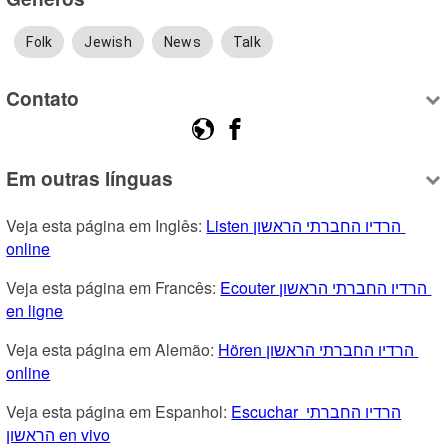
Folk
Jewish
News
Talk
Contato
Em outras línguas
Veja esta página em Inglês: 
Listen הרדיו החברתי הראשון 
online
Veja esta página em Francês: 
Ecouter הרדיו החברתי הראשון 
en ligne
Veja esta página em Alemão: 
Hören הרדיו החברתי הראשון 
online
Veja esta página em Espanhol: 
Escuchar הרדיו החברתי 
הראשון en vivo