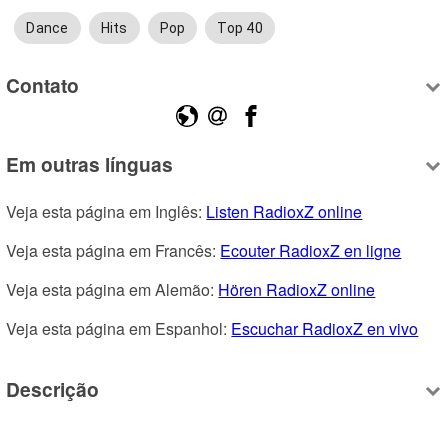
Dance
Hits
Pop
Top 40
Contato
Em outras línguas
Veja esta página em Inglês: 
Listen RadioxZ online
Veja esta página em Francês: 
Ecouter RadioxZ en ligne
Veja esta página em Alemão: 
Hören RadioxZ online
Veja esta página em Espanhol: 
Escuchar RadioxZ en vivo
Descrição