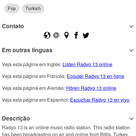
Pop
Turkish
Contato
Em outras línguas
Veja esta página em Inglês: 
Listen Radyo 13 online
Veja esta página em Francês: 
Ecouter Radyo 13 en ligne
Veja esta página em Alemão: 
Hören Radyo 13 online
Veja esta página em Espanhol: 
Escuchar Radyo 13 en vivo
Descrição
Radyo 13 is an online music radio station. This radio station 
has been broadcasting on air and online from Bitlis, Turkey. 