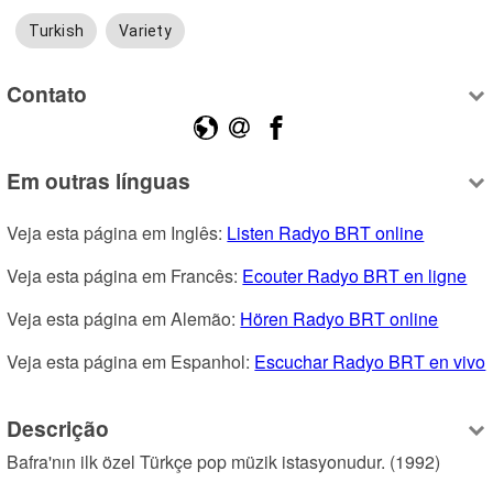
Turkish
Variety
Contato
Em outras línguas
Veja esta página em Inglês: 
Listen Radyo BRT online
Veja esta página em Francês: 
Ecouter Radyo BRT en ligne
Veja esta página em Alemão: 
Hören Radyo BRT online
Veja esta página em Espanhol: 
Escuchar Radyo BRT en vivo
Descrição
Bafra'nın ilk özel Türkçe pop müzik istasyonudur. (1992)