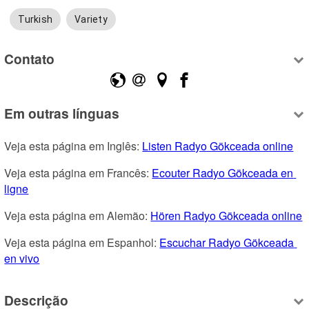
Turkish
Variety
Contato
Em outras línguas
Veja esta página em Inglês: 
Listen Radyo Gökceada online
Veja esta página em Francês: 
Ecouter Radyo Gökceada en 
ligne
Veja esta página em Alemão: 
Hören Radyo Gökceada online
Veja esta página em Espanhol: 
Escuchar Radyo Gökceada 
en vivo
Descrição